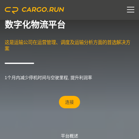
数字化物流平台
这是运输公司在运营管理、调度及运输分析方面的首选解决方
案
1个月内减少停机时间与空驶里程, 提升利润率
连接
平台概述