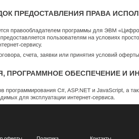
ДОК ПРЕДОСТАВЛЕНИЯ ПРАВА ИСПО
тся правообладателем программы для ЭВМ «Цифро
редоставляется пользователям на условиях просто
тернет-сервису.
оговора, счета, заявки или принятия условий оферт
, ПРОГРАММНОЕ ОБЕСПЕЧЕНИЕ И И
в программирования C#, ASP.NET и JavaScript, а так
димых для эксплуатации интернет-сервиса.
ор оферты
Политика
Контакты