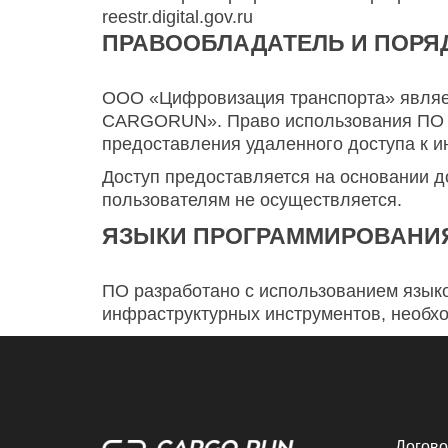
reestr.digital.gov.ru
ПРАВООБЛАДАТЕЛЬ И ПОРЯ
ООО «Цифровизация транспорта» являе
CARGORUN». Право использования ПО п
предоставления удаленного доступа к ин
Доступ предоставляется на основании д
пользователям не осуществляется.
ЯЗЫКИ ПРОГРАММИРОВАНИЯ
ПО разработано с использованием языко
инфраструктурных инструментов, необхо
Догов