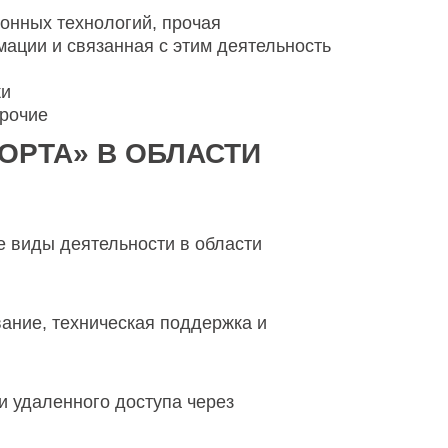
онных технологий, прочая
ации и связанная с этим деятельность
ки
прочие
ОРТА» В ОБЛАСТИ
 виды деятельности в области
ание, техническая поддержка и
и удаленного доступа через