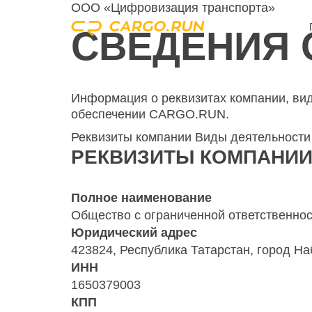
ООО «Цифровизация транспорта»
СВЕДЕНИЯ 
Информация о реквизитах компании, вид
обеспечении CARGO.RUN.
Реквизиты компании
Виды деятельности
РЕКВИЗИТЫ КОМПАНИ
Полное наименование
Общество с ограниченной ответственно
Юридический адрес
423824, Республика Татарстан, город На
ИНН
1650379003
КПП