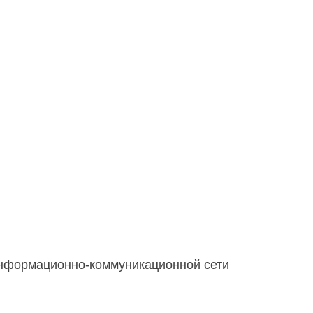
 информационно-коммуникационной сети