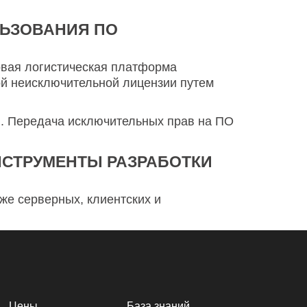
ЛЬЗОВАНИЯ ПО
вая логистическая платформа
й неисключительной лицензии путем
ы. Передача исключительных прав на ПО
НСТРУМЕНТЫ РАЗРАБОТКИ
же серверных, клиентских и
Цены
База знаний