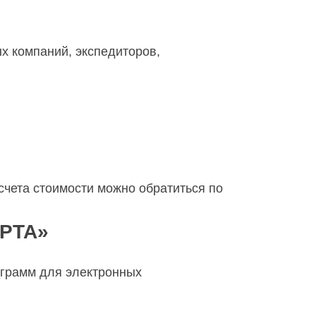
 компаний, экспедиторов,
асчета стоимости можно обратиться по
РТА»
грамм для электронных