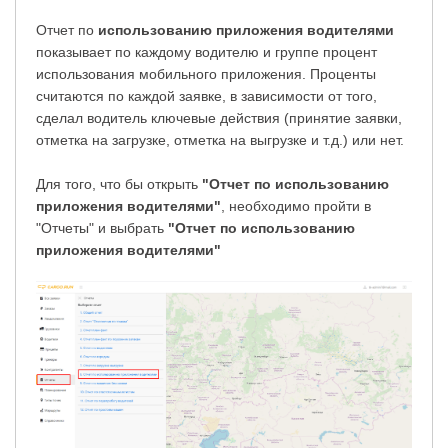
Отчет по
использованию приложения водителями
показывает по каждому водителю и группе процент
использования мобильного приложения. Проценты
считаются по каждой заявке, в зависимости от того,
сделал водитель ключевые действия (принятие заявки,
отметка на загрузке, отметка на выгрузке и т.д.) или нет.
Для того, что бы открыть
"Отчет по использованию
приложения водителями
"
, необходимо пройти в
"Отчеты" и выбрать
"Отчет по использованию
приложения водителями
"