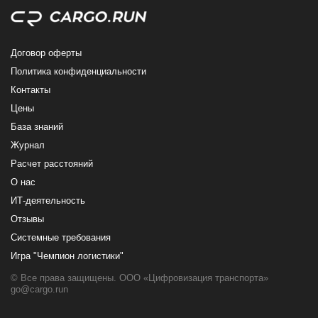
Договор оферты
Политика конфиденциальности
Контакты
Цены
База знаний
Журнал
Расчет расстояний
О нас
ИТ-деятельность
Отзывы
Системные требования
Игра "Чемпион логистики"
© Все права защищены. ООО «Цифровизация транспорта»
go@cargo.run