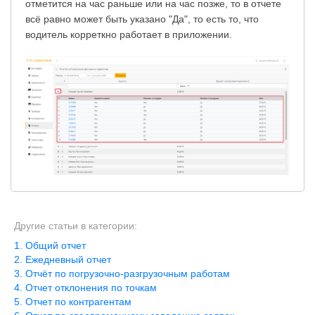
отметится на час раньше или на час позже, то в отчете
всё равно может быть указано "Да", то есть то, что
водитель корреткно работает в приложении.
Другие статьи в категории:
Общий отчет
Ежедневный отчет
Отчёт по погрузочно-разгрузочным работам
Отчет отклонения по точкам
Отчет по контрагентам