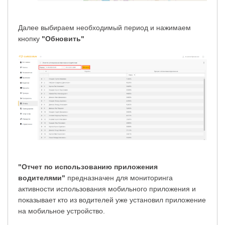
Далее выбираем необходимый период и нажимаем
кнопку
"Обновить"
"Отчет по использованию приложения
водителями"
предназначен для мониторинга
активности использования мобильного приложения и
показывает кто из водителей уже установил приложение
на мобильное устройство.