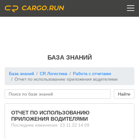
БАЗА ЗНАНИЙ
База знаний
CR Логистика
Работа с отчетами
Отчет по использованию приложения водителями
ОТЧЕТ ПО ИСПОЛЬЗОВАНИЮ
ПРИЛОЖЕНИЯ ВОДИТЕЛЯМИ
Последние изменения: 23.11.22 14:09