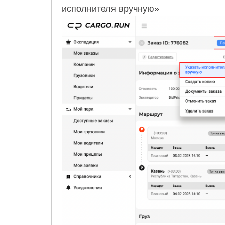
исполнителя вручную»