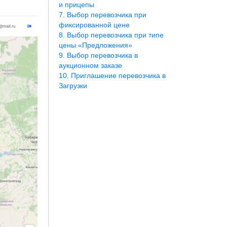
и прицепы
Выбор перевозчика при
фиксированной цене
Выбор перевозчика при типе
цены «Предложения»
Выбор перевозчика в
аукционном заказе
Приглашение перевозчика в
Загрузки