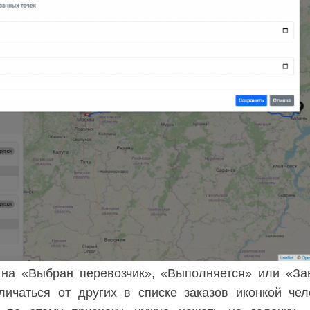
 на «Выбран перевозчик», «Выполняется» или «За
личаться от других в списке заказов иконкой чел