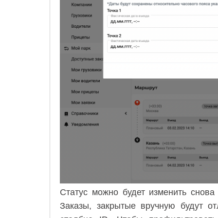
Статус можно будет изменить снова
Заказы, закрытые вручную будут от