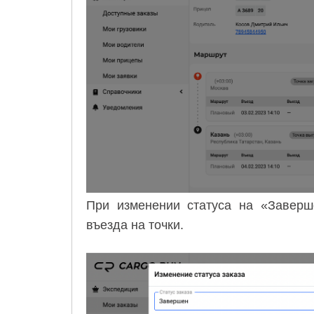
При изменении статуса на «Заверш
въезда на точки.