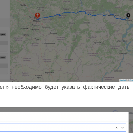
ен» необходимо будет указать фактические даты