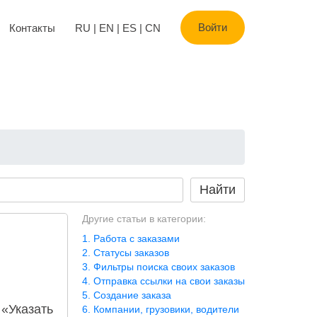
Войти
Контакты
RU
|
EN
|
ES
|
CN
Другие статьи в категории:
Работа с заказами
Статусы заказов
Фильтры поиска своих заказов
Отправка ссылки на свои заказы
Создание заказа
 «Указать
Компании, грузовики, водители