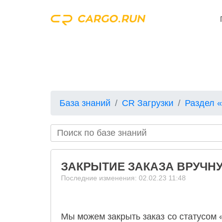
База знаний
CR Загрузки
Раздел 
ЗАКРЫТИЕ ЗАКАЗА ВРУЧН
Последние изменения: 02.02.23 11:48
Мы можем закрыть заказ со статусом 