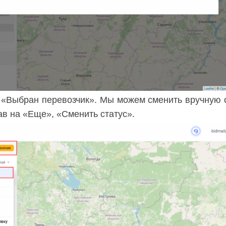
с «Выбран перевозчик». Мы можем сменить вручную 
в на «Еще», «Сменить статус».