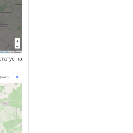
статус на